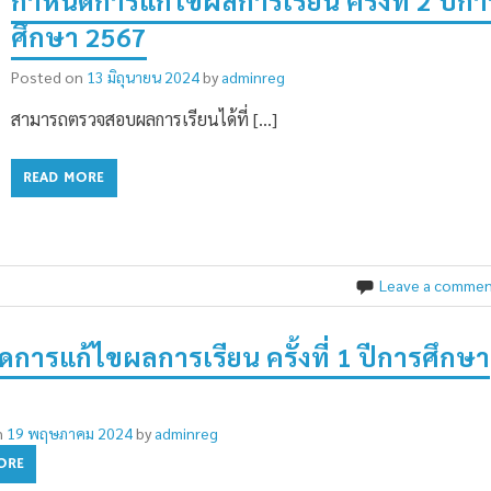
กำหนดการแก้ไขผลการเรียน ครั้งที่ 2 ปีกา
ศึกษา 2567
Posted on
13 มิถุนายน 2024
by
adminreg
สามารถตรวจสอบผลการเรียนได้ที่ […]
READ MORE
Leave a comme
การแก้ไขผลการเรียน ครั้งที่ 1 ปีการศึกษา
n
19 พฤษภาคม 2024
by
adminreg
ORE