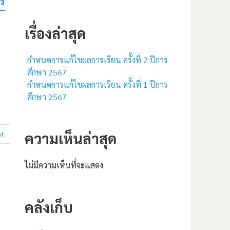
ร
เรื่องล่าสุด
กำหนดการแก้ไขผลการเรียน ครั้งที่ 2 ปีการ
ศึกษา 2567
กำหนดการแก้ไขผลการเรียน ครั้งที่ 1 ปีการ
ศึกษา 2567
nt
ความเห็นล่าสุด
ไม่มีความเห็นที่จะแสดง
คลังเก็บ